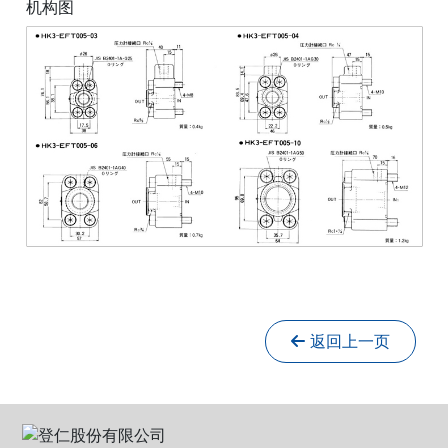
机构图
返回上一页