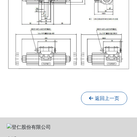
返回上一页